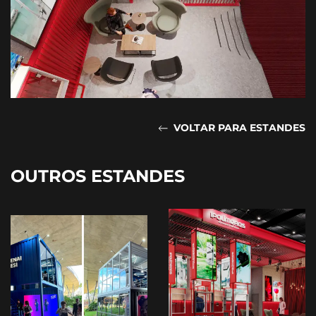
VOLTAR PARA ESTANDES
OUTROS ESTANDES