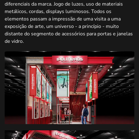
diferenciais da marca. Jogo de luzes, uso de materiais
metálicos, cordas, displays luminosos. Todos os
elementos passam a impressão de uma visita a uma
exposição de arte, um universo - a princípio - muito
distante do segmento de acessórios para portas e janelas
de vidro.