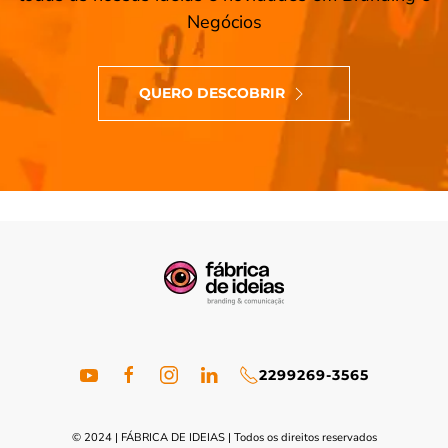
Negócios
QUERO DESCOBRIR
22
99269-3565
© 2024 | FÁBRICA DE IDEIAS | Todos os direitos reservados