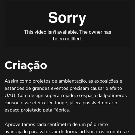
Criação
Assim como projetos de ambientação, as exposições e
estandes de grandes eventos precisam causar o efeito
UAU! Com design superarrojado, o espaço da Ipolímeros
causou esse efeito. De longe, já era possível notar o
espaço projetado pela Fábrica.
Aproveitamos cada centímetro de um pé direito
avantajado para valorizar de forma artística os produtos e