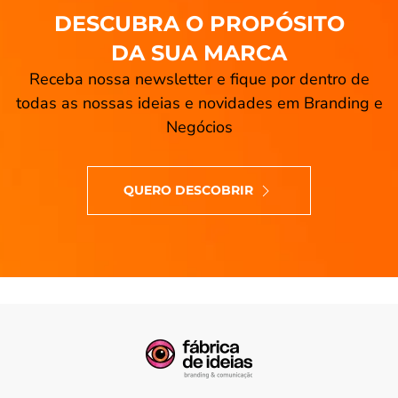
DESCUBRA O PROPÓSITO
DA SUA MARCA
Receba nossa newsletter e fique por dentro de
todas as nossas ideias e novidades em Branding e
Negócios
QUERO DESCOBRIR