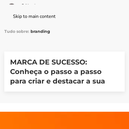
Skip to main content
Tudo sobre:
branding
MARCA DE SUCESSO:
Conheça o passo a passo
para criar e destacar a sua