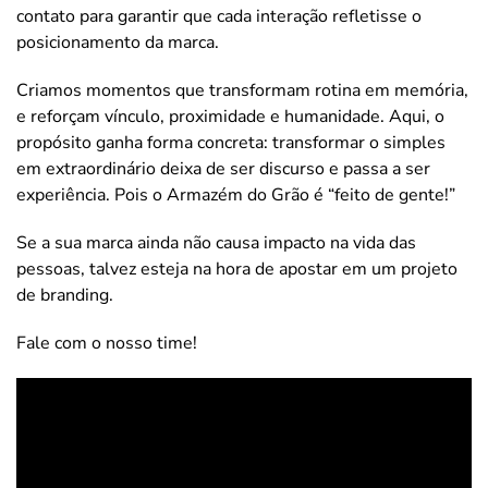
contato para garantir que cada interação refletisse o
posicionamento da marca.
Criamos momentos que transformam rotina em memória,
e reforçam vínculo, proximidade e humanidade. Aqui, o
propósito ganha forma concreta: transformar o simples
em extraordinário deixa de ser discurso e passa a ser
experiência. Pois o Armazém do Grão é “feito de gente!”
Se a sua marca ainda não causa impacto na vida das
pessoas, talvez esteja na hora de apostar em um projeto
de branding.
Fale com o nosso time!