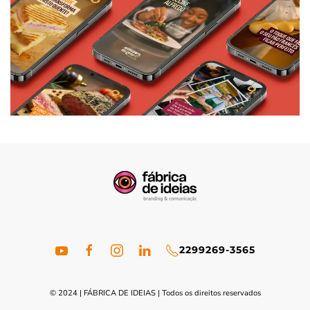
22
99269-3565
© 2024 | FÁBRICA DE IDEIAS | Todos os direitos reservados