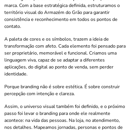
marca. Com a base estratégica definida, estruturamos o
território visual do Armazém do Grão para garantir
consistência e reconhecimento em todos os pontos de
contato.
A paleta de cores e os símbolos, trazem a ideia de
transformação com afeto. Cada elemento foi pensado para
ser proprietário, memorável e funcional. Criamos uma
linguagem viva, capaz de se adaptar a diferentes
aplicações, do digital ao ponto de venda, sem perder
identidade.
Porque branding não é sobre estética. É sobre construir
percepção com intenção e clareza.
Assim, o universo visual também foi definido, e o próximo
passo foi levar o branding para onde ele realmente
acontece: na vida das pessoas. Na loja, no atendimento,
nos detalhes. Mapeamos jornadas, personas e pontos de