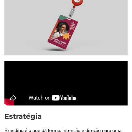
Estratégia
Branding é o que dá forma, intenção e direção para uma