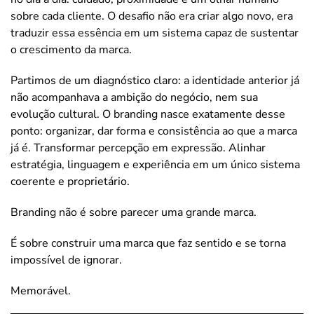
sobre cada cliente. O desafio não era criar algo novo, era
traduzir essa essência em um sistema capaz de sustentar
o crescimento da marca.
Partimos de um diagnóstico claro: a identidade anterior já
não acompanhava a ambição do negócio, nem sua
evolução cultural. O branding nasce exatamente desse
ponto: organizar, dar forma e consistência ao que a marca
já é. Transformar percepção em expressão. Alinhar
estratégia, linguagem e experiência em um único sistema
coerente e proprietário.
Branding não é sobre parecer uma grande marca.
É sobre construir uma marca que faz sentido e se torna
impossível de ignorar.
Memorável.